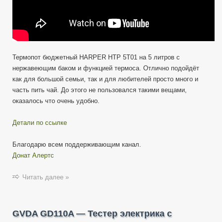
Термопот бюджетный HARPER HTP 5T01 на 5 литров с
нержавеющим баком и функцией термоса. Отлично подойдёт
как для большой семьи, так и для любителей просто много и
часть пить чай. До этого не пользовался такими вещами,
оказалось что очень удобно.
Детали по ссылке
Благодарю всем поддерживающим канал.
Донат Алертс
Читать далее »
GVDA GD110A — Тестер электрика с