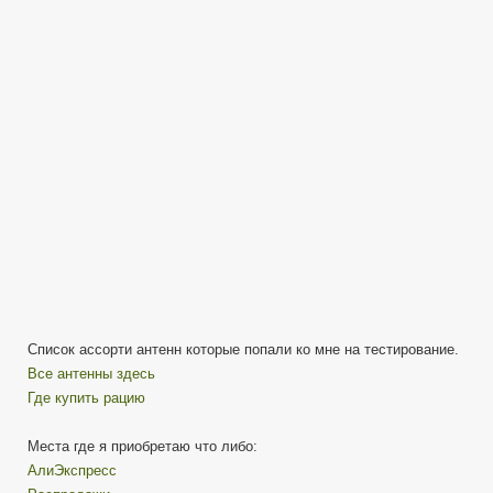
Список ассорти антенн которые попали ко мне на тестирование.
Все антенны здесь
Где купить рацию
Места где я приобретаю что либо:
АлиЭкспресс