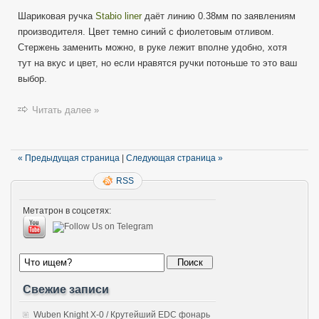
Шариковая ручка
Stabio liner
даёт линию 0.38мм по заявлениям
производителя. Цвет темно синий с фиолетовым отливом.
Стержень заменить можно, в руке лежит вполне удобно, хотя
тут на вкус и цвет, но если нравятся ручки потоньше то это ваш
выбор.
Читать далее »
« Предыдущая страница
|
Следующая страница »
RSS
Метатрон в соцсетях:
Свежие записи
Wuben Knight X-0 / Крутейший EDC фонарь