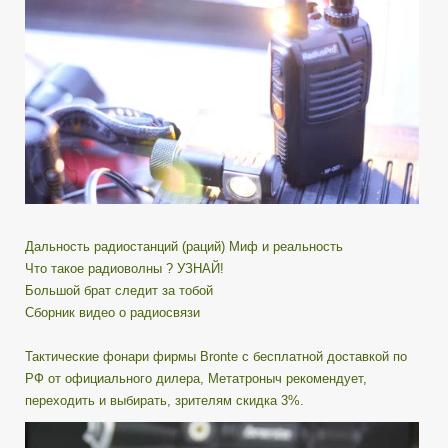
Дальность радиостанций (раций) Миф и реальность
Что такое радиоволны ? УЗНАЙ!
Большой брат следит за тобой
Сборник видео о радиосвязи
Тактические фонари фирмы Bronte с бесплатной доставкой по
РФ от официального дилера, Метатроныч рекомендует,
переходить и выбирать, зрителям скидка 3%.