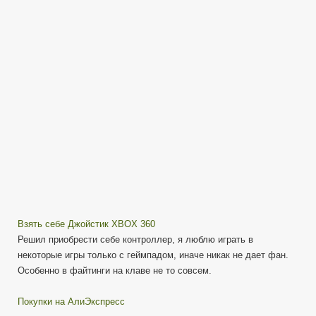
Взять себе Джойстик XBOX 360
Решил приобрести себе контроллер, я люблю играть в
некоторые игры только с геймпадом, иначе никак не дает фан.
Особенно в файтинги на клаве не то совсем.
Покупки на АлиЭкспресс