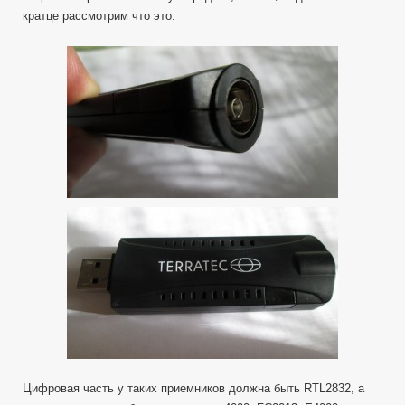
кратце рассмотрим что это.
Цифровая часть у таких приемников должна быть RTL2832, а