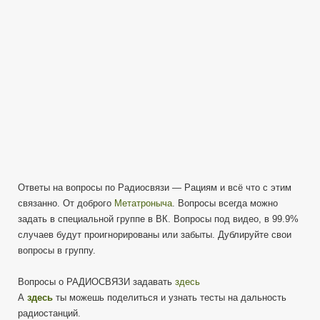
Ответы на вопросы по Радиосвязи — Рациям и всё что с этим
связанно. От доброго
Метатроныча
. Вопросы всегда можно
задать в специальной группе в ВК. Вопросы под видео, в 99.9%
случаев будут проигнорированы или забыты. Дублируйте свои
вопросы в группу.
Вопросы о РАДИОСВЯЗИ задавать
здесь
А
здесь
ты можешь поделиться и узнать тесты на дальность
радиостанций.