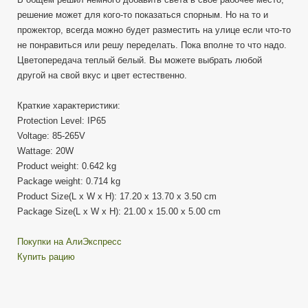
решение может для кого-то показаться спорным. Но на то и
прожектор, всегда можно будет разместить на улице если что-то
не понравиться или решу переделать. Пока вполне то что надо.
Цветопередача теплый белый. Вы можете выбрать любой
другой на свой вкус и цвет естественно.
Краткие характеристики:
Protection Level: IP65
Voltage: 85-265V
Wattage: 20W
Product weight: 0.642 kg
Package weight: 0.714 kg
Product Size(L x W x H): 17.20 x 13.70 x 3.50 cm
Package Size(L x W x H): 21.00 x 15.00 x 5.00 cm
Покупки на АлиЭкспресс
Купить рацию