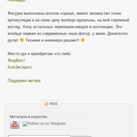
Фигурки выполнены вполне хорошо, имеют множество точек
артикуляции и за свою цену вообще идеальны, на мой скромный
взгляд. Хочу остальных черепашек-ниндзя в коллекцию. Это
вообще первая из современных экшн фигур, у меня. Донателло
рулит
Техники и инженера решают!
Места где я приобретаю что либо:
ЖырБест
АлиЭкспресс
Поддержи автора
RSS
Метатрон в соцсетях: