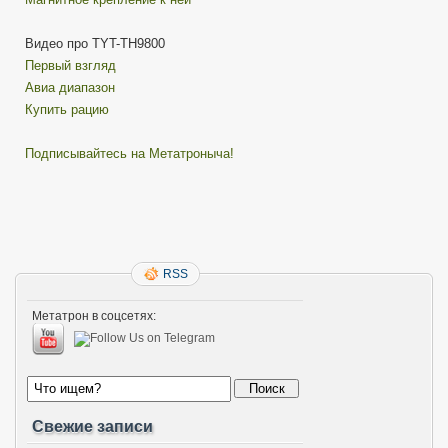
Видео про TYT-TH9800
Первый взгляд
Авиа диапазон
Купить рацию
Подписывайтесь на Метатроныча!
RSS
Метатрон в соцсетях:
Свежие записи