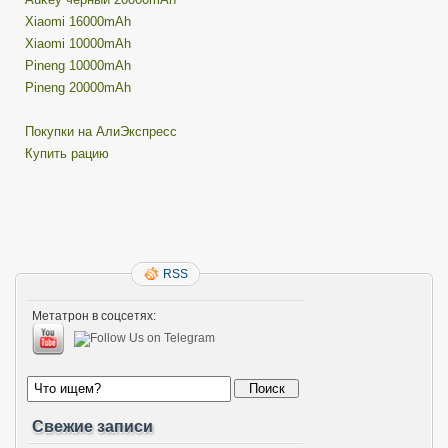
Xiaomi 16000mAh
Xiaomi 10000mAh
Pineng 10000mAh
Pineng 20000mAh
Покупки на АлиЭкспресс
Купить рацию
RSS
Метатрон в соцсетях:
Свежие записи