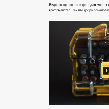
Видеообзор понятное дело для многих 
графоманство. Так что добро пожаловат