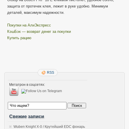
защита от протечек клея, лежит в руке удобно. Минимум
деталей, максимум надежности.
Покупки на АлиЭкспресс
КэшБэк — возврат денег за покупки
Купить рацию
RSS
Метатрон в соцсетях:
Свежие записи
Wuben Knight X-0 / Крутейший EDC фонарь