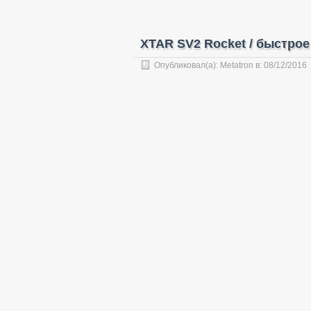
XTAR SV2 Rocket / быстрое
Опубликовал(а):
Metatron
в:
08/12/2016