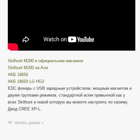
Skilhunt M200 в официальном магазине
Skilhunt M200 на Али
АКБ 18650
АКБ 18650 LG HG2
EDC фонарь с USB зарядным устройством, мощным магнитом и
двумя группами режимов, стандартной всем привычной как у
всех Skilhunt и новой которую вы можете настроить по своему.
Диод CREE XP-L.
Читать далее »