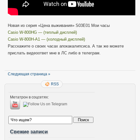
Новая из серия «Цена выживания» S03E01 Мои часы
Casio W-800HG — (теплый дисплей)
Casio W-800H-A1 — (холодный дисплей)
Расскажите о своих часах апокакалипсиса. А так же можете
прислать видеоответ мне в ЛС либо в телеграм.
Следующая страница »
RSS
Метатрон в соцсетях:
Свежие записи