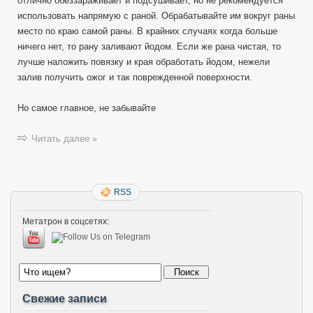
отлично обеззараживает и подсушивает, но не рекомендуется
использовать напрямую с раной. Обрабатывайте им вокруг раны
место по краю самой раны. В крайних случаях когда больше
ничего нет, то рану заливают йодом. Если же рана чистая, то
лучше наложить повязку и края обработать йодом, нежели
залив получить ожог и так поврежденной поверхности.
Но самое главное, не забывайте
Читать далее »
RSS
Метатрон в соцсетях:
Свежие записи