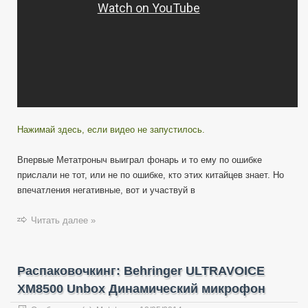
Нажимай здесь, если видео не запустилось.
Впервые Метатроныч выиграл фонарь и то ему по ошибке
прислали не тот, или не по ошибке, кто этих китайцев знает. Но
впечатления негативные, вот и участвуй в
Читать далее »
Распаковочкинг: Behringer ULTRAVOICE
XM8500 Unbox Динамический микрофон