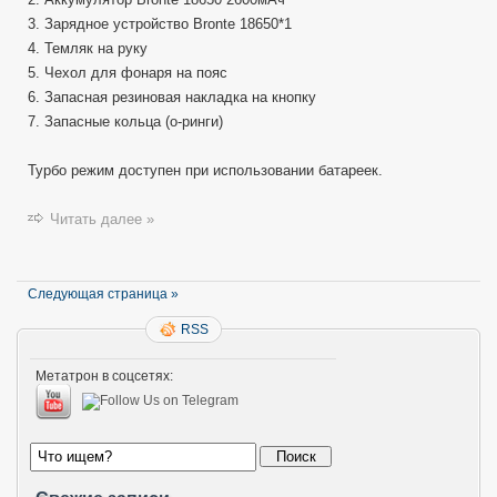
3. Зарядное устройство Bronte 18650*1
4. Темляк на руку
5. Чехол для фонаря на пояс
6. Запасная резиновая накладка на кнопку
7. Запасные кольца (о-ринги)
Турбо режим доступен при использовании батареек.
Читать далее »
Следующая страница »
RSS
Метатрон в соцсетях: