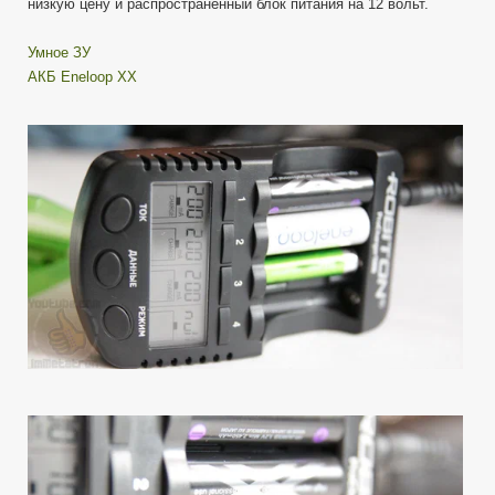
низкую цену и распространенный блок питания на 12 вольт.
Умное ЗУ
АКБ Eneloop XX