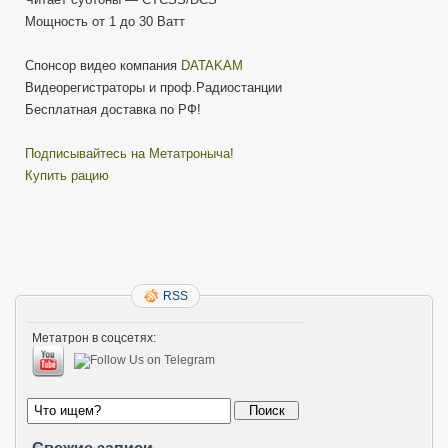
Мощность от 1 до 30 Ватт
Cпонсор видео компания
DATAKAM
Видеорегистраторы и проф.Радиостанции
Бесплатная доставка по РФ!
Подписывайтесь на Метатроныча!
Купить рацию
RSS
Метатрон в соцсетях: