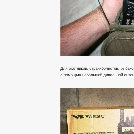
Для охотников, страйкболистов, рыбако
с помощью небольшой дипольной антен