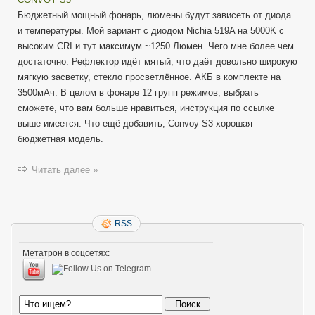
Бюджетный мощный фонарь, люмены будут зависеть от диода
и температуры. Мой вариант с диодом Nichia 519A на 5000K с
высоким CRI и тут максимум ~1250 Люмен. Чего мне более чем
достаточно. Рефлектор идёт мятый, что даёт довольно широкую
мягкую засветку, стекло просветлённое. АКБ в комплекте на
3500мАч. В целом в фонаре 12 групп режимов, выбрать
сможете, что вам больше нравиться, инструкция по ссылке
выше имеется. Что ещё добавить, Convoy S3 хорошая
бюджетная модель.
Читать далее »
RSS
Метатрон в соцсетях: