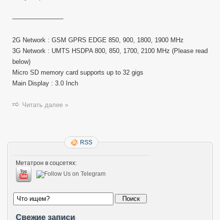
————————
2G Network : GSM GPRS EDGE 850, 900, 1800, 1900 MHz
3G Network : UMTS HSDPA 800, 850, 1700, 2100 MHz (Please read
below)
Micro SD memory card supports up to 32 gigs
Main Display : 3.0 Inch
Читать далее »
RSS
Метатрон в соцсетях:
Свежие записи