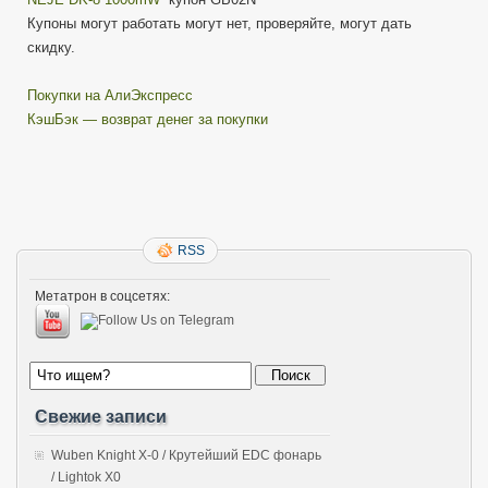
Купоны могут работать могут нет, проверяйте, могут дать
скидку.
Покупки на АлиЭкспресс
КэшБэк — возврат денег за покупки
RSS
Метатрон в соцсетях:
Свежие записи
Wuben Knight X-0 / Крутейший EDC фонарь
/ Lightok X0