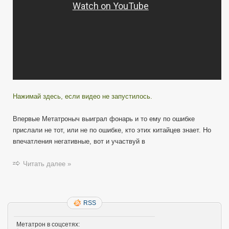
Нажимай здесь, если видео не запустилось.
Впервые Метатроныч выиграл фонарь и то ему по ошибке
прислали не тот, или не по ошибке, кто этих китайцев знает. Но
впечатления негативные, вот и участвуй в
Читать далее »
RSS
Метатрон в соцсетях: