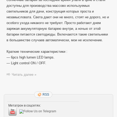
доступны для производства массово используемых
светильников для дачи, конструкция которых проста и
незамысловата. Света дают они не много, стоят не дорого, но и
особого ухода никакого не требуют. Просто работают днем
заряжая аккумуляторную батарею внутри, а ночью от этой
батареи питаются светодиоды. Включаются такие светильники
в большинстве случаев автоматически, мои не исключение.
Краткие технические характеристики :
— 6pcs high lumen LED lamps.
— Light control ON / OFF.
Читать далее »
RSS
Метатрон в соцсетях: