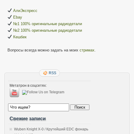
АлиЭкспресс
Ebay
№1 100% оригинальные радиодетали
№2 100% оригинальные радиодетали
Кешбек
Вопросы всегда можно задать на моих
стримах
.
RSS
Метатрон в соцсетях:
Свежие записи
Wuben Knight X-0 / Крутейший EDC фонарь