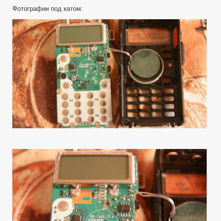
Фотографии под катом: