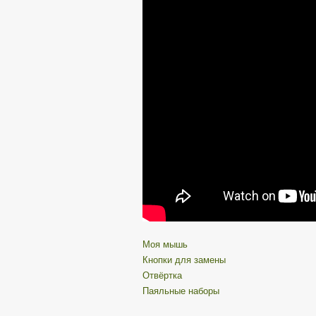
Моя мышь
Кнопки для замены
Отвёртка
Паяльные наборы