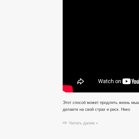
Этот способ может продлить жизнь мышк
делаете на свой страх и риск. Неко
Читать далее »