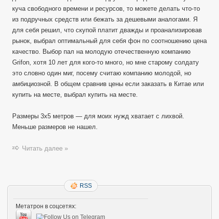
куча свободного времени и ресурсов, то можете делать что-то
из подручных средств или бежать за дешевыми аналогами. Я
для себя решил, что скупой платит дважды и проанализировав
рынок, выбрал оптимальный для себя фон по соотношению цена
качество. Выбор пал на молодую отечественную компанию
Grifon, хотя 10 лет для кого-то много, но мне старому солдату
это словно один миг, посему считаю компанию молодой, но
амбициозной. В общем сравнив цены если заказать в Китае или
купить на месте, выбрал купить на месте.
Размеры 3х5 метров — для моих нужд хватает с лихвой.
Меньше размеров не нашел.
Читать далее »
RSS
Метатрон в соцсетях: