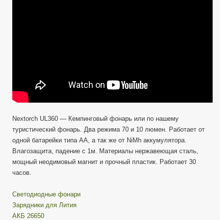
Nextorch UL360 — Кемпинговый фонарь или по нашему
туристический фонарь. Два режима 70 и 10 люмен. Работает от
одной батарейки типа АА, а так же от NiMh аккумулятора.
Влагозащита, падение с 1м. Материалы нержавеющая сталь,
мощный неодимовый магнит и прочный пластик. Работает 30
часов.
Cветодиодные фонари
Зарядники для Лития
АКБ 26650