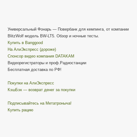
Универсальный Фонарь — Повербанк для кемпинга, от компании
BlitzWolf модель BW-LT5. Обзор и ночные тесты.
Купить в Banggood
На АлиЭкспресс (дороже)
Cпонсор видео компания DATAKAM
Видеорегистраторы и проф.Радиостанции
Бесплатная доставка по РФ!
Покупки на АлиЭкспресс
КэшБэк — возврат денег за покупки
Подписывайтесь на Метатроныча!
Купить рацию