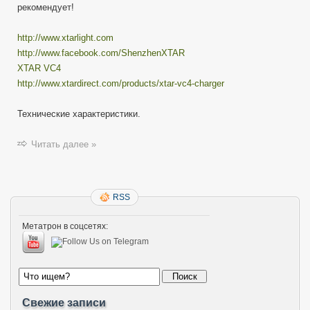
рекомендует!
http://www.xtarlight.com
http://www.facebook.com/ShenzhenXTAR
XTAR VC4
http://www.xtardirect.com/products/xtar-vc4-charger
Технические характеристики.
Читать далее »
RSS
Метатрон в соцсетях:
Свежие записи