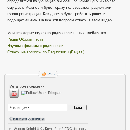
определиться какую рацию выбрать, за какую цену и что это
ему даст. Можно ли будет сразу пользоваться рацией или
нужна регистрация. Как далеко будет работать рация и
подойдет ли ему. На все эти вопросы ответы в этом видео.
Мои некоторые видео по радиосвязи в этих плейлистах :
Рации Обзоры Тесты
Научные фильмы о радиосвязи
Ответы на вопросы по Радиосвязи (Рации )
RSS
Метатрон в соцсетях:
Свежие записи
Wuben Knight X-0 / Крутейший EDC фонарь