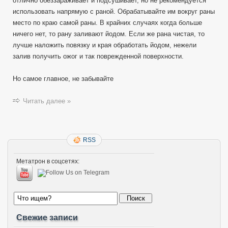
отлично обеззараживает и подсушивает, но не рекомендуется
использовать напрямую с раной. Обрабатывайте им вокруг раны
место по краю самой раны. В крайних случаях когда больше
ничего нет, то рану заливают йодом. Если же рана чистая, то
лучше наложить повязку и края обработать йодом, нежели
залив получить ожог и так поврежденной поверхности.
Но самое главное, не забывайте
Читать далее »
RSS
Метатрон в соцсетях:
Свежие записи