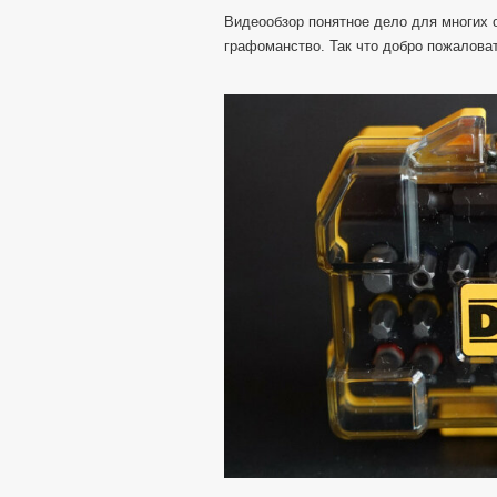
Видеообзор понятное дело для многих 
графоманство. Так что добро пожаловат