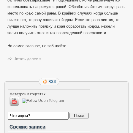
отлично обеззараживает и подсушивает, но не рекомендуется
использовать напрямую с раной. Обрабатывайте им вокруг раны
место по краю самой раны. В крайних случаях когда больше
ничего нет, то рану заливают йодом. Если же рана чистая, то
лучше наложить повязку и края обработать йодом, нежели
залив получить ожог и так поврежденной поверхности.
Но самое главное, не забывайте
Читать далее »
RSS
Метатрон в соцсетях:
Свежие записи