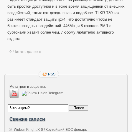
быть простой доступной и в тоже время защищенной от внешних
воздействий, таких как дождь пыль и подобное. TLKR T80 как
раз имеет стандарт защиты ipx4, что достаточно чтобы не
боятся погодных воздействий. 446Мгц и 8 каналов PMR с
субтонами хватит более чем, любому любителю активного
отдыха.
Читать далее »
RSS
Метатрон в соцсетях:
Свежие записи
Wuben Knight X-0 / Крутейший EDC фонарь