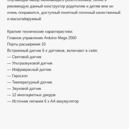
рекомендую данный конструктор родителям и детям мне он
очень понравился, доступный понятный логичный качественный
и масштабируемый.
Краткие технические характеристики:
Главное управление Arduino Mega 2560
Порты расширения 10
Встроенный датчик 6 x датчиков, включают в себя:
— Световой датчик
— Ультразвуковой датчик
— Инфракрасный датчик
— Гироскоп
— Температурный датчик
— Звуковой датчик
— 12 многоцветных диодов
— Источник питания 6 x AA аккумулятор