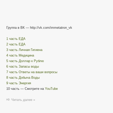
Группа в ВК — http://vk.com/immetatron_vk
1 часть ЕДА
2 часть ЕДА
3 часть Личная Гигиена
4 часть Медицина
5 часть Доллар к Рублю
6 часть Запасы воды
7 часть Ответы на ваши вопросы
8 часть Добыча Воды
9 часть Энергия
10 часть — Смотрите на
YouTube
Читать далее »