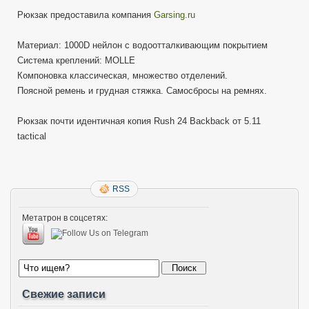
Рюкзак предоставила компания
Garsing.ru
Материал: 1000D нейлон с водоотталкивающим покрытием
Система креплений: MOLLE
Компоновка классическая, множество отделений.
Поясной ремень и грудная стяжка. Самосбросы на ремнях.
Рюкзак почти идентичная копия Rush 24 Backback от 5.11
tactical
RSS
Метатрон в соцсетях:
Свежие записи