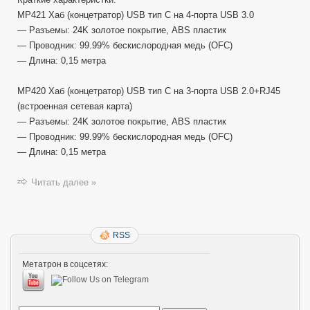
MP421 Хаб (концетратор) USB тип C на 4-порта USB 3.0
— Разъемы: 24K золотое покрытие, ABS пластик
— Проводник: 99.99% бескислородная медь (OFC)
— Длина: 0,15 метра
MP420 Хаб (концетратор) USB тип C на 3-порта USB 2.0+RJ45
(встроенная сетевая карта)
— Разъемы: 24K золотое покрытие, ABS пластик
— Проводник: 99.99% бескислородная медь (OFC)
— Длина: 0,15 метра
Читать далее »
RSS
Метатрон в соцсетях: