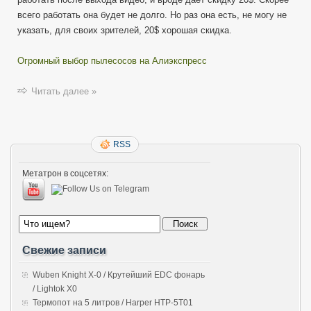
всего работать она будет не долго. Но раз она есть, не могу не
указать, для своих зрителей, 20$ хорошая скидка.
Огромный выбор пылесосов на Алиэкспресс
Читать далее »
RSS
Метатрон в соцсетях:
Свежие записи
Wuben Knight X-0 / Крутейший EDC фонарь
/ Lightok X0
Термопот на 5 литров / Harper HTP-5T01