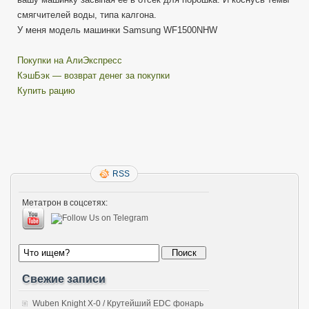
смягчителей воды, типа калгона.
У меня модель машинки Samsung WF1500NHW
Покупки на АлиЭкспресс
КэшБэк — возврат денег за покупки
Купить рацию
RSS
Метатрон в соцсетях:
Свежие записи
Wuben Knight X-0 / Крутейший EDC фонарь