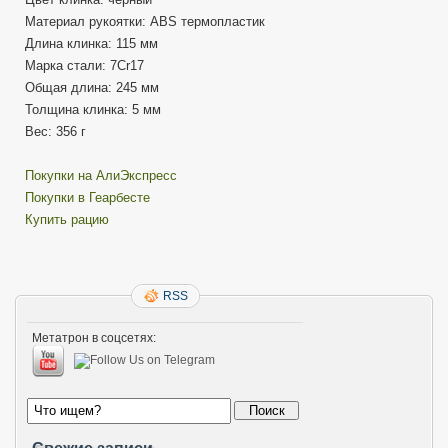
Материал рукоятки: ABS термопластик
Длина клинка: 115 мм
Марка стали: 7Cr17
Общая длина: 245 мм
Толщина клинка: 5 мм
Вес: 356 г
Покупки на АлиЭкспресс
Покупки в Геарбесте
Купить рацию
RSS
Метатрон в соцсетях: