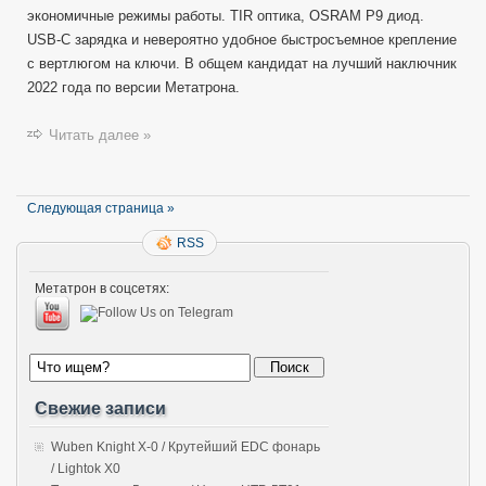
экономичные режимы работы. TIR оптика, OSRAM P9 диод.
USB-C зарядка и невероятно удобное быстросъемное крепление
с вертлюгом на ключи. В общем кандидат на лучший наключник
2022 года по версии Метатрона.
Читать далее »
Следующая страница »
RSS
Метатрон в соцсетях:
Свежие записи
Wuben Knight X-0 / Крутейший EDC фонарь
/ Lightok X0