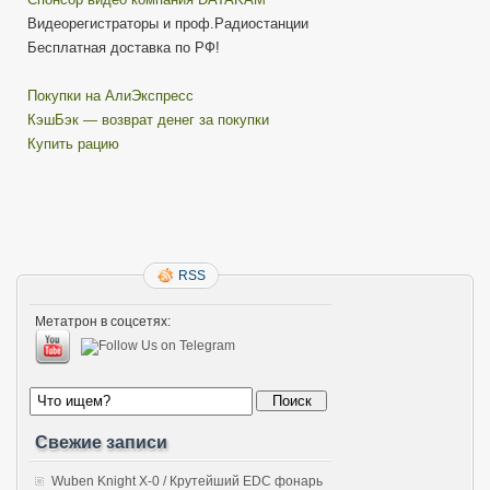
Видеорегистраторы и проф.Радиостанции
Бесплатная доставка по РФ!
Покупки на АлиЭкспресс
КэшБэк — возврат денег за покупки
Купить рацию
RSS
Метатрон в соцсетях:
Свежие записи
Wuben Knight X-0 / Крутейший EDC фонарь