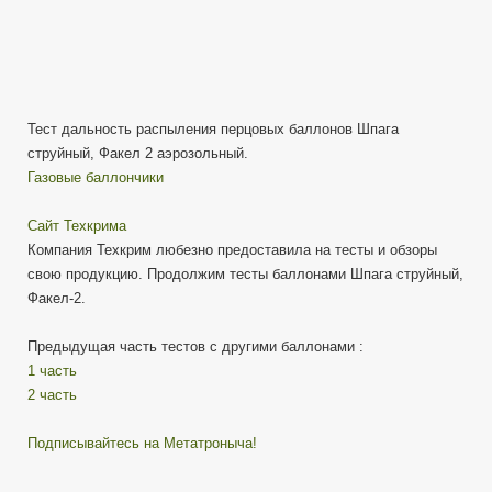
Тест дальность распыления перцовых баллонов Шпага
струйный, Факел 2 аэрозольный.
Газовые баллончики
Сайт Техкрима
Компания Техкрим любезно предоставила на тесты и обзоры
свою продукцию. Продолжим тесты баллонами Шпага струйный,
Факел-2.
Предыдущая часть тестов с другими баллонами :
1 часть
2 часть
Подписывайтесь на Метатроныча!