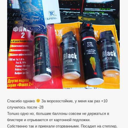
Спасибо однако
За морозостойкие, у меня как раз +10
случилось после -28
Только одно но, большие баллоны совсем не держаться в
блистере и отрываются от картонной подложки.
Собственно так и приехали оторванными. Посадил на степлер,