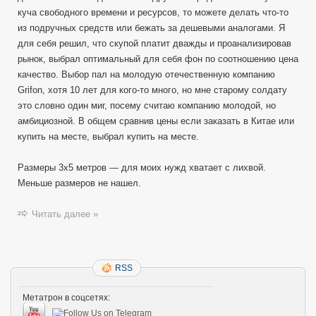
куча свободного времени и ресурсов, то можете делать что-то
из подручных средств или бежать за дешевыми аналогами. Я
для себя решил, что скупой платит дважды и проанализировав
рынок, выбрал оптимальный для себя фон по соотношению цена
качество. Выбор пал на молодую отечественную компанию
Grifon, хотя 10 лет для кого-то много, но мне старому солдату
это словно один миг, посему считаю компанию молодой, но
амбициозной. В общем сравнив цены если заказать в Китае или
купить на месте, выбрал купить на месте.
Размеры 3х5 метров — для моих нужд хватает с лихвой.
Меньше размеров не нашел.
Читать далее »
RSS
Метатрон в соцсетях: